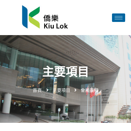
主要項目
首頁
主要項目
會展廣場