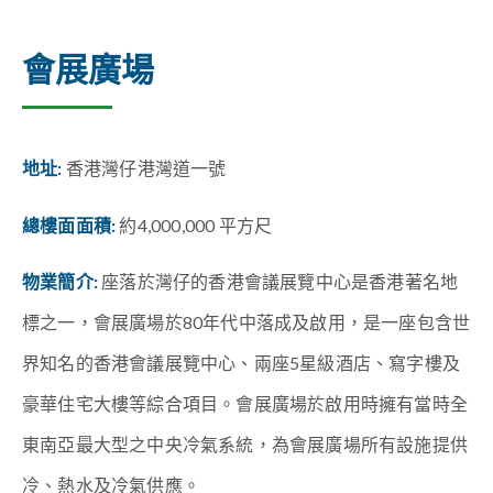
會展廣場
地址:
香港灣仔港灣道一號
總樓面面積:
約4,000,000 平方尺
物業簡介:
座落於灣仔的香港會議展覽中心是香港著名地
標之一，會展廣場於80年代中落成及啟用，是一座包含世
界知名的香港會議展覽中心、兩座5星級酒店、寫字樓及
豪華住宅大樓等綜合項目。會展廣場於啟用時擁有當時全
東南亞最大型之中央冷氣系統，為會展廣場所有設施提供
冷、熱水及冷氣供應。