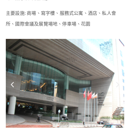
主要設施: 商場、寫字樓、服務式公寓、酒店、私人會
所、國際會議及展覽場地、停車場、花園