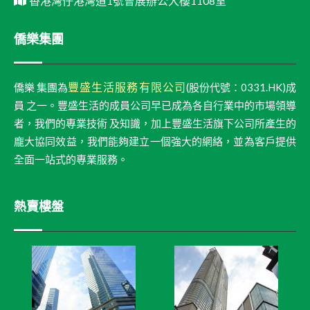
香港灣仔港灣道1號會展辦公大樓1108室
僑樂集團
豐盛生活服務有限公司
僑樂 集團為
(股份代號：0331.HK)成
員 之一。豐盛生活的成員公司早已成為各自行業中的市場領導
者，我們的專業技術 及知識，加上豐盛生活旗下公司所產生的
龐大協同效益，我們能夠建立一個強大的網絡，並為客戶提供
全面一站式的專業服務。
熱賣樓盤