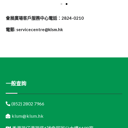
會展廣場客戶服務中心電話：2824-0210
電郵: servicecentre@klsm.hk
一般查詢
(852) 2802 7966
klsm@klsm.hk