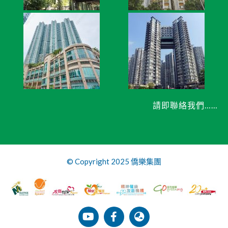
請即聯絡我們……
© Copyright 2025 僑樂集團