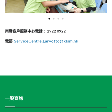
南彎客戶服務中心電話： 2922 0922
ServiceCentre.Larvotto@klsm.hk
電郵:
一般查詢