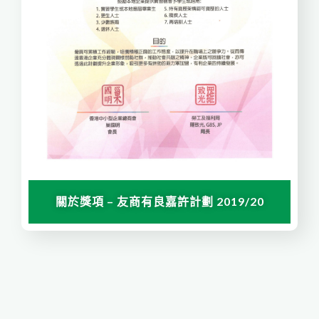
關於獎項 – 友商有良嘉許計劃 2019/20