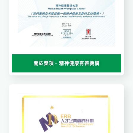
關於獎項 – 精神健康有善機構