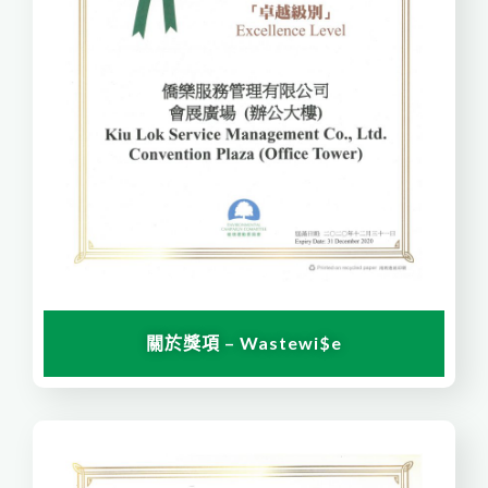
關於獎項 – Wastewi$e