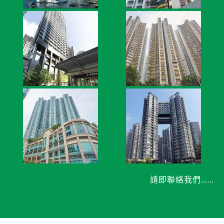
請即聯絡我們……