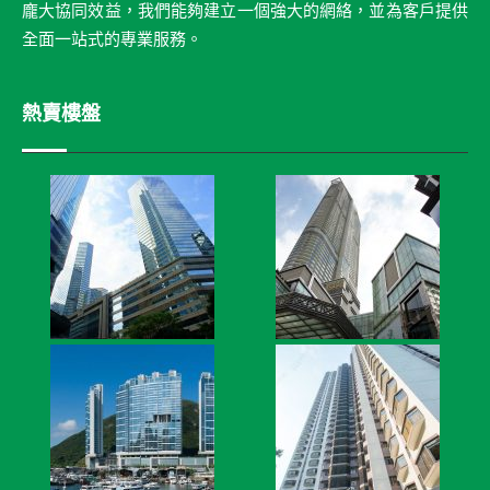
龐大協同效益，我們能夠建立一個強大的網絡，並為客戶提供
全面一站式的專業服務。
熱賣樓盤