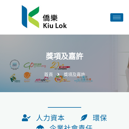
獎項及嘉許
首頁
獎項及嘉許
人力資本
環保
企業社會責任