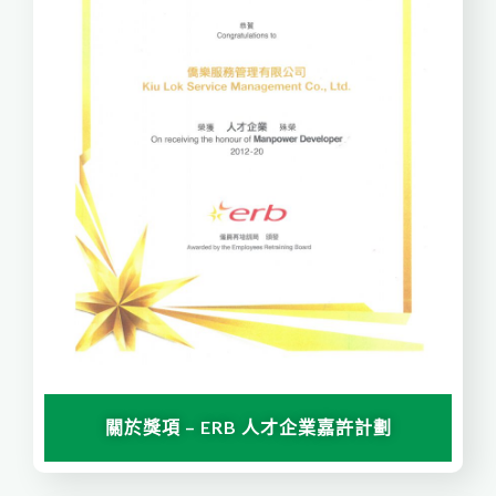
關於獎項 – ERB 人才企業嘉許計劃