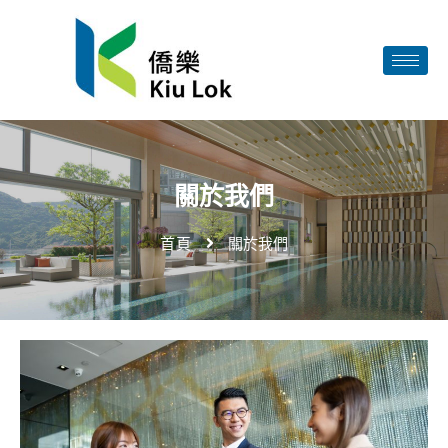
關於我們
首頁
關於我們