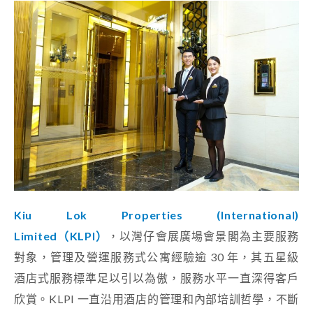
Kiu Lok Properties (International)
Limited（KLPI）
，以灣仔會展廣場會景閣為主要服務
對象，管理及營運服務式公寓經驗逾 30 年，其五星級
酒店式服務標準足以引以為傲，服務水平一直深得客戶
欣賞。KLPI 一直沿用酒店的管理和內部培訓哲學，不斷