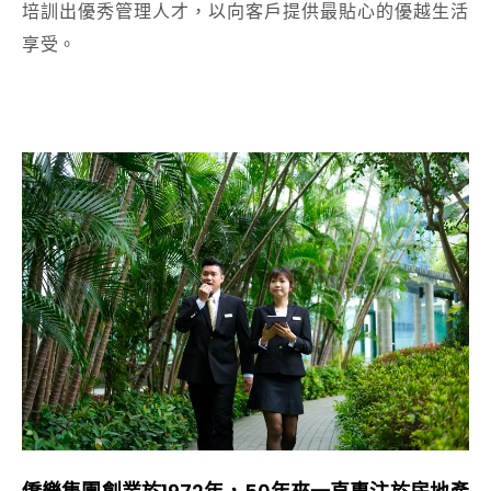
培訓出優秀管理人才，以向客戶提供最貼心的優越生活
享受。