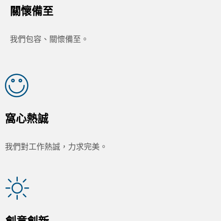
關懷備至
我們包容、關懷備至。
窩心熱誠
我們對工作熱誠，力求完美。