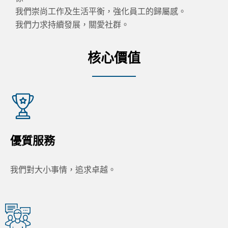
我們崇尚工作及生活平衡，強化員工的歸屬感。
我們力求持續發展，關愛社群。
核心價值
優質服務
我們對大小事情，追求卓越。