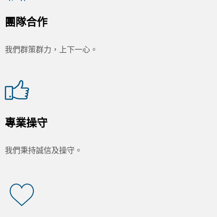
團隊合作
我們群策群力，上下一心。
專業操守
我們秉持誠信及操守。