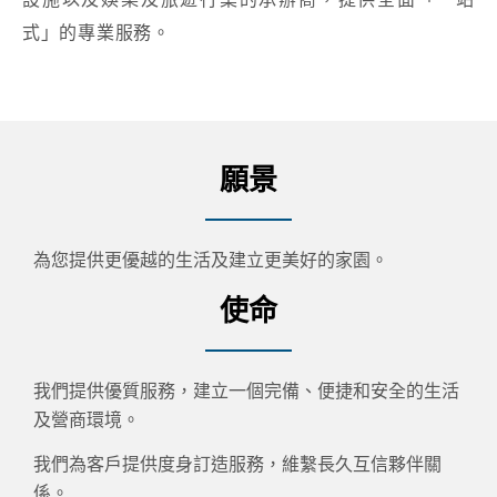
式」的專業服務。
願景
為您提供更優越的生活及建立更美好的家園。
使命
我們提供優質服務，建立一個完備、便捷和安全的生活
及營商環境。
我們為客戶提供度身訂造服務，維繫長久互信夥伴關
係。