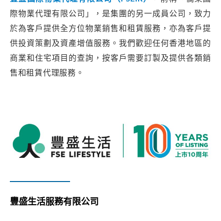
際物業代理有限公司」，是集團的另一成員公司，致力
於為客戶提供全方位物業銷售和租賃服務，亦為客戶提
供投資策劃及資產增值服務。我們歡迎任何香港地區的
商業和住宅項目的查詢，按客戶需要訂製及提供各類銷
售和租賃代理服務。
豐盛生活服務有限公司