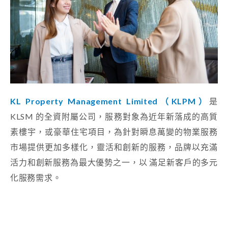
KL Property Management Limited（KLPM）
是
KLSM 的全資附屬公司，服務對象為近年新落成的高質
素樓宇，或豪華住宅項目，為針對瞬息萬變的物業服務
市場提供更加多樣化，靈活和創新的服務，品牌以充滿
活力和創新服務為最大優勢之一，以 滿足新客戶的多元
化服務需求。