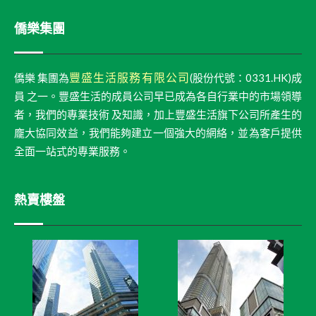
僑樂集團
豐盛生活服務有限公司
僑樂 集團為
(股份代號：0331.HK)成
員 之一。豐盛生活的成員公司早已成為各自行業中的市場領導
者，我們的專業技術 及知識，加上豐盛生活旗下公司所產生的
龐大協同效益，我們能夠建立一個強大的網絡，並為客戶提供
全面一站式的專業服務。
熱賣樓盤