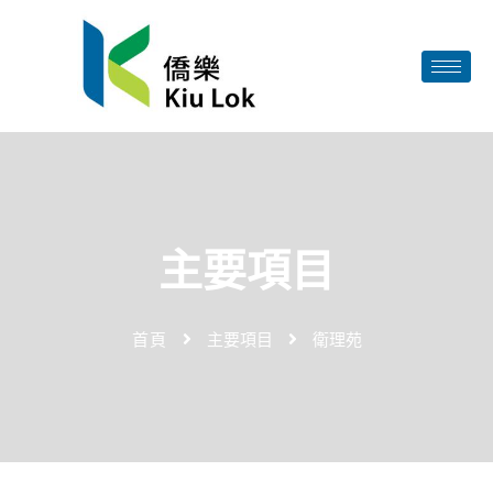
主要項目
首頁
主要項目
衛理苑