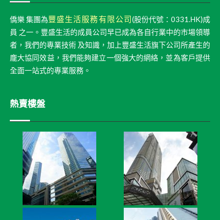
豐盛生活服務有限公司
僑樂 集團為
(股份代號：0331.HK)成
員 之一。豐盛生活的成員公司早已成為各自行業中的市場領導
者，我們的專業技術 及知識，加上豐盛生活旗下公司所產生的
龐大協同效益，我們能夠建立一個強大的網絡，並為客戶提供
全面一站式的專業服務。
熱賣樓盤