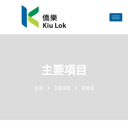
主要項目
首頁
主要項目
賀賢居