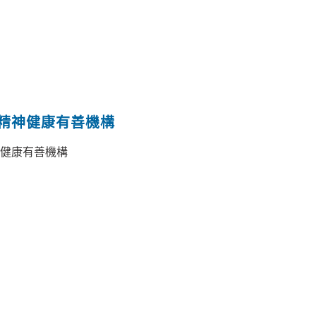
 精神健康有善機構
神健康有善機構