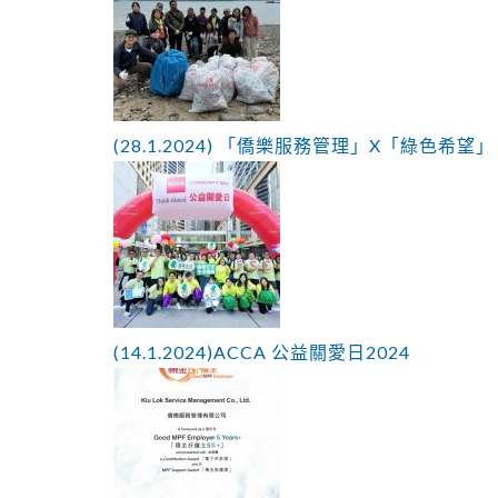
(28.1.2024) 「僑樂服務管理」X「綠色希望
(14.1.2024)ACCA 公益關愛日2024