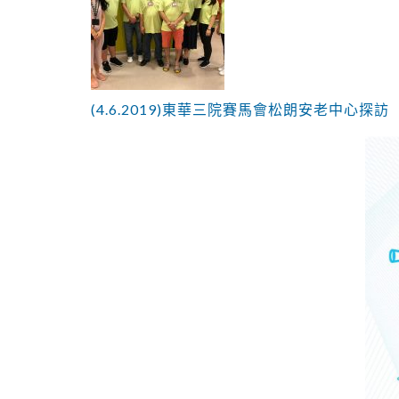
(4.6.2019)東華三院賽馬會松朗安老中心探訪