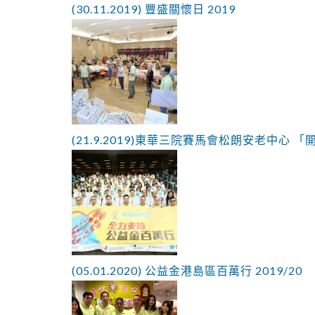
(30.11.2019) 豐盛關懷日 2019
(21.9.2019)東華三院賽馬會松朗安老中心 「
(05.01.2020) 公益金港島區百萬行 2019/20