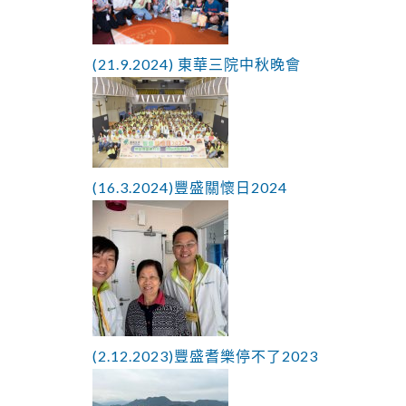
(21.9.2024) 東華三院中秋晚會
(16.3.2024)豐盛關懷日2024
(2.12.2023)豐盛耆樂停不了2023