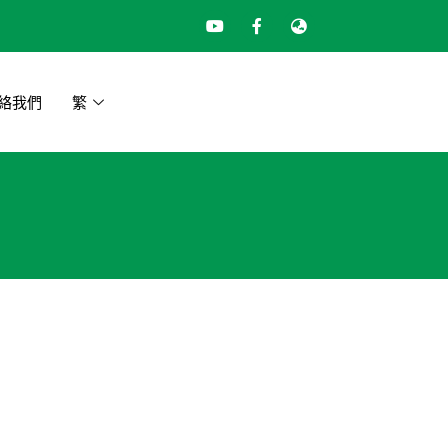
絡我們
繁