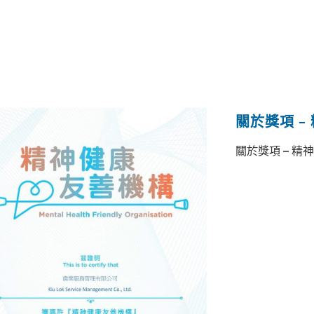
關於獎項 –
關於獎項 – 精