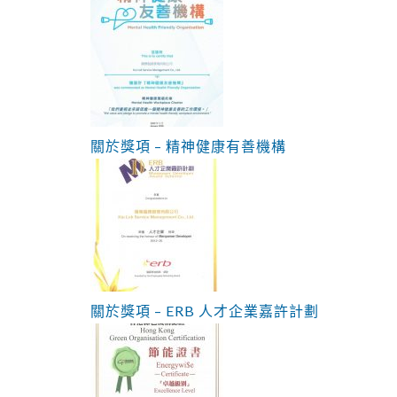
關於獎項 – 精神健康有善機構
關於獎項 – ERB 人才企業嘉許計劃