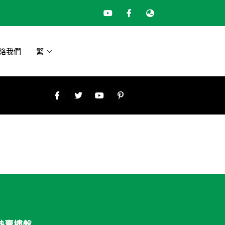
絡我們
繁
熱賣樓盤