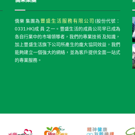
豐盛生活服務有限公司
僑樂 集團為
(股份代號：
0331.HK)成 員 之一。豐盛生活的成員公司早已成為
各自行業中的市場領導者，我們的專業技術 及知識，
加上豐盛生活旗下公司所產生的龐大協同效益，我們
能夠建立一個強大的網絡，並為客戶提供全面一站式
的專業服務。