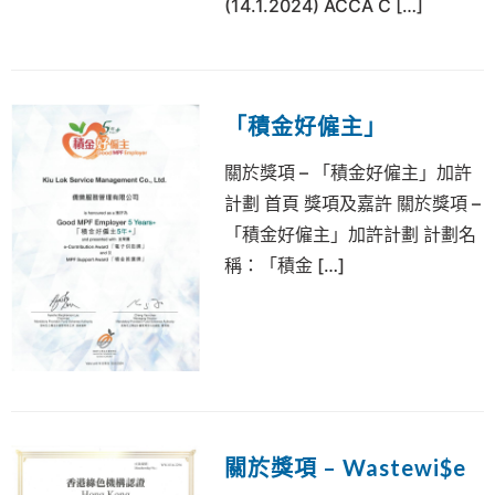
(14.1.2024) ACCA C […]
「積金好僱主」
關於獎項 – 「積金好僱主」加許
計劃 首頁 獎項及嘉許 關於獎項 –
「積金好僱主」加許計劃 計劃名
稱：「積金 […]
關於獎項 – Wastewi$e