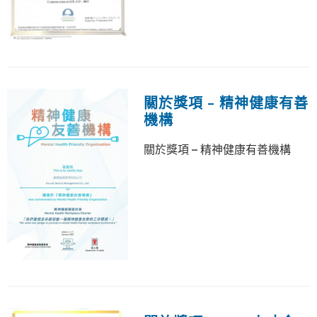
關於獎項 – 精神健康有善
機構
關於獎項 – 精神健康有善機構