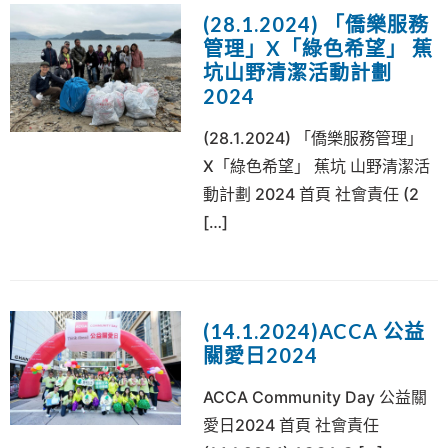
(28.1.2024) 「僑樂服務
管理」X「綠色希望」 蕉
坑山野清潔活動計劃
2024
(28.1.2024) 「僑樂服務管理」
X「綠色希望」 蕉坑 山野清潔活
動計劃 2024 首頁 社會責任 (2
[…]
(14.1.2024)ACCA 公益
關愛日2024
ACCA Community Day 公益關
愛日2024 首頁 社會責任