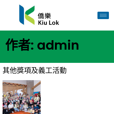
作者:
admin
其他獎項及義工活動