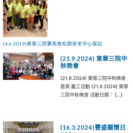
(4.6.2019)東華三院賽馬會松朗安老中心探訪
(21.9.2024) 東華三院中
秋晚會
(21.9.2024) 東華三院中秋晚會
首頁 義工活動 (21.9.2024) 東華
三院中秋晚會 活動日期： […]
(16.3.2024)豐盛關懷日