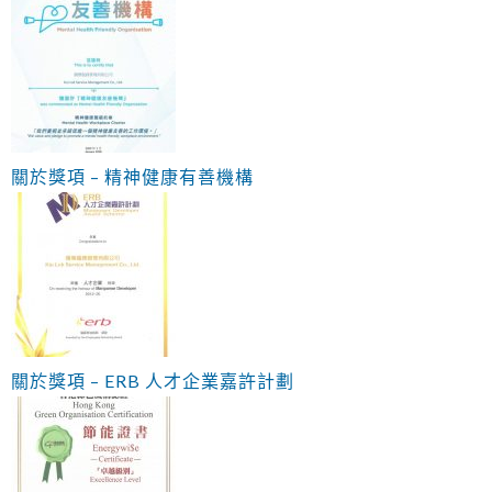
關於獎項 – 精神健康有善機構
關於獎項 – ERB 人才企業嘉許計劃