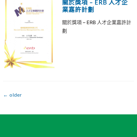
關於獎項 – ERB 人才企
業嘉許計劃
關於獎項 – ERB 人才企業嘉許計
劃
←
older