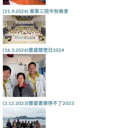
(21.9.2024) 東華三院中秋晚會
(16.3.2024)豐盛關懷日2024
(2.12.2023)豐盛耆樂停不了2023