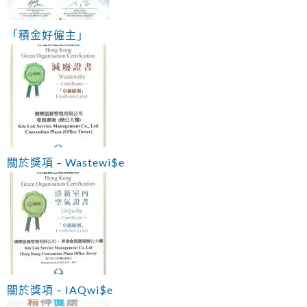
「積金好僱主」
關於獎項 – Wastewi$e
關於獎項 – IAQwi$e