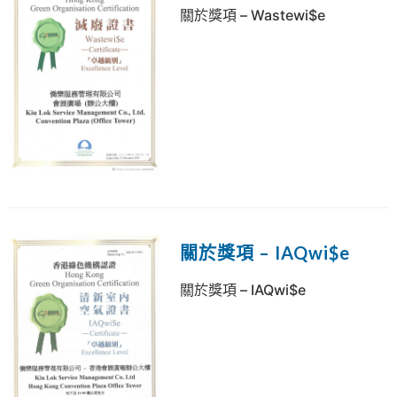
關於獎項 – Wastewi$e
關於獎項 – IAQwi$e
關於獎項 – IAQwi$e