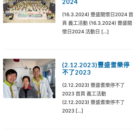
2024
(16.3.2024) 豐盛關懷日2024 首
頁 義工活動 (16.3.2024) 豐盛關
懷日2024 活動日 […]
(2.12.2023)豐盛耆樂停
不了2023
(2.12.2023) 豐盛耆樂停不了
2023 首頁 義工活動
(2.12.2023) 豐盛耆樂停不了
2023 […]