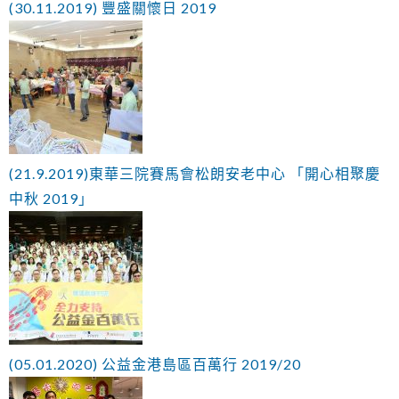
(30.11.2019) 豐盛關懷日 2019
(21.9.2019)東華三院賽馬會松朗安老中心 「開心相聚慶
中秋 2019」
(05.01.2020) 公益金港島區百萬行 2019/20