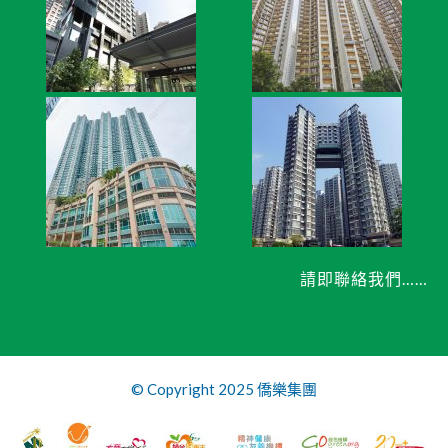
請即聯絡我們……
© Copyright 2025 僑樂集團